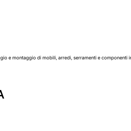
aggio e montaggio di mobili, arredi, serramenti e componenti i
A