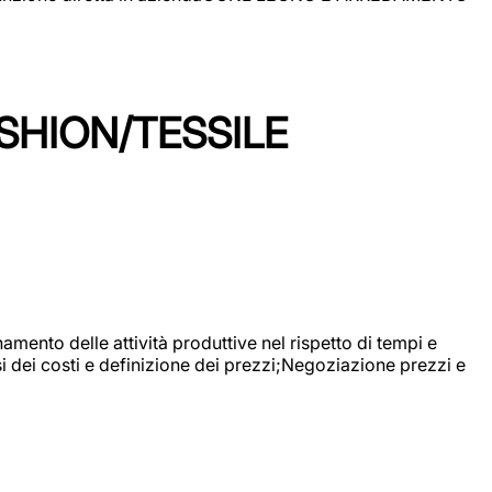
SHION/TESSILE
mento delle attività produttive nel rispetto di tempi e
si dei costi e definizione dei prezzi;Negoziazione prezzi e