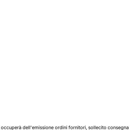
si occuperà dell'emissione ordini fornitori, sollecito consegna