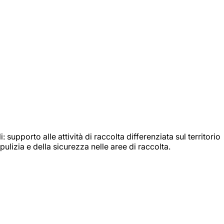
: supporto alle attività di raccolta differenziata sul territorio
ulizia e della sicurezza nelle aree di raccolta.