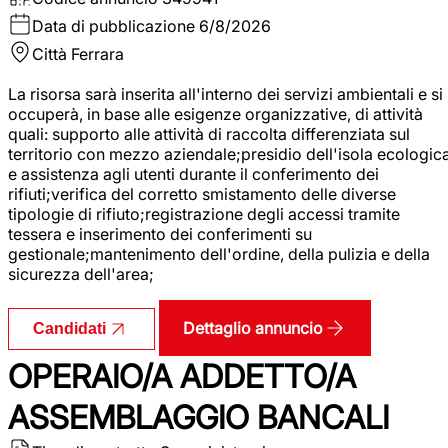
Data di pubblicazione
6/8/2026
Città
Ferrara
La risorsa sarà inserita all'interno dei servizi ambientali e si
occuperà, in base alle esigenze organizzative, di attività
quali: supporto alle attività di raccolta differenziata sul
territorio con mezzo aziendale;presidio dell'isola ecologic
e assistenza agli utenti durante il conferimento dei
rifiuti;verifica del corretto smistamento delle diverse
tipologie di rifiuto;registrazione degli accessi tramite
tessera e inserimento dei conferimenti su
gestionale;mantenimento dell'ordine, della pulizia e della
sicurezza dell'area;
Dettaglio annuncio
Candidati
OPERAIO/A ADDETTO/A
ASSEMBLAGGIO BANCALI