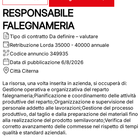
RESPONSABILE
FALEGNAMERIA
Tipo di contratto
Da definire – valutare
Retribuzione Lorda
35000 - 40000 annuale
Codice annuncio
349935
Data di pubblicazione
6/8/2026
Città
Citerna
La risorsa, una volta inserita in azienda, si occuperà di:
Gestione operativa e organizzativa del reparto
falegnameria;Pianificazione e coordinamento delle attività
produttive del reparto;Organizzazione e supervisione del
personale addetto alle lavorazioni;Gestione del processo
produttivo, dal taglio e dalla preparazione dei materiali fino
alla realizzazione del prodotto semilavorato;Verifica del
corretto avanzamento delle commesse nel rispetto di tempi
qualità e standard aziendali.