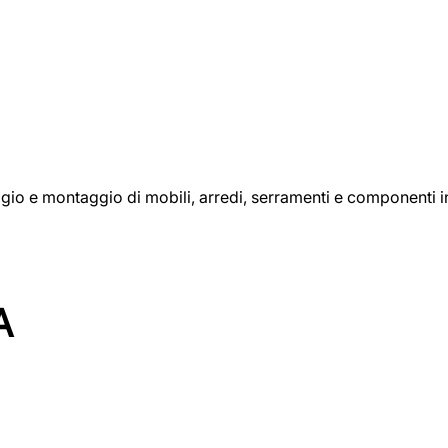
aggio e montaggio di mobili, arredi, serramenti e componenti i
A