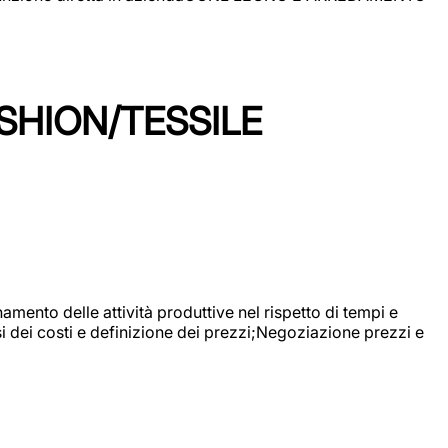
SHION/TESSILE
mento delle attività produttive nel rispetto di tempi e
si dei costi e definizione dei prezzi;Negoziazione prezzi e