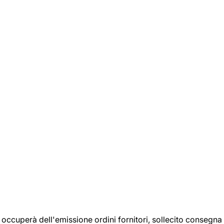
si occuperà dell'emissione ordini fornitori, sollecito consegna