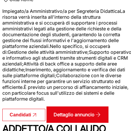
Impiegato/a Amministrativo/a per Segreteria DidatticaLa
risorsa verrà inserita all'interno della struttura
amministrativa e si occuperà di supportare i processi
amministrativi legati alla gestione delle richieste e della
documentazione degli studenti, garantendo la corretta
gestione dei flussi informativi e l'aggiornamento delle
piattaforme aziendali.Nello specifico, si occuperà
di:Gestione delle attività amministrative;Supporto operativ
e informativo agli studenti tramite strumenti digitali e CRM
aziendali;Attività di back office a supporto delle aree
didattiche;Inserimento, aggiornamento e verifica dei dati
sulle piattaforme digitali;Collaborazione con le diverse
funzioni interne per garantire un servizio strutturato ed
efficiente.È previsto un percorso di affiancamento iniziale,
con particolare focus sull'utilizzo dei sistemi e delle
piattaforme digitali.
Dettaglio annuncio
Candidati
ADDETTO/A COLLAUDO