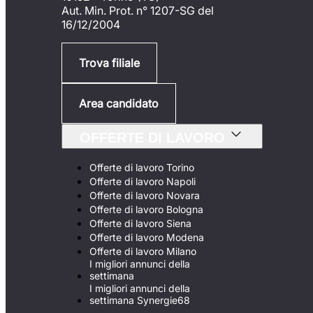
Aut. Min. Prot. n° 1207-SG del
16/12/2004
Trova filiale
Area candidato
OFFERTE DI LAVORO
Offerte di lavoro Torino
Offerte di lavoro Napoli
Offerte di lavoro Novara
Offerte di lavoro Bologna
Offerte di lavoro Siena
Offerte di lavoro Modena
Offerte di lavoro Milano
I migliori annunci della
settimana
I migliori annunci della
settimana Synergie68