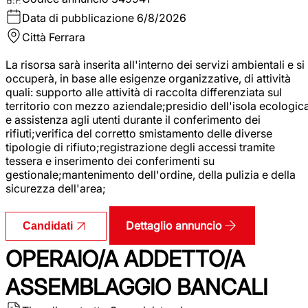
Data di pubblicazione
6/8/2026
Città
Ferrara
La risorsa sarà inserita all'interno dei servizi ambientali e si
occuperà, in base alle esigenze organizzative, di attività
quali: supporto alle attività di raccolta differenziata sul
territorio con mezzo aziendale;presidio dell'isola ecologic
e assistenza agli utenti durante il conferimento dei
rifiuti;verifica del corretto smistamento delle diverse
tipologie di rifiuto;registrazione degli accessi tramite
tessera e inserimento dei conferimenti su
gestionale;mantenimento dell'ordine, della pulizia e della
sicurezza dell'area;
Dettaglio annuncio
Candidati
OPERAIO/A ADDETTO/A
ASSEMBLAGGIO BANCALI