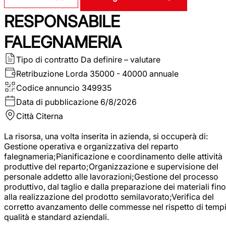
RESPONSABILE
FALEGNAMERIA
Tipo di contratto
Da definire – valutare
Retribuzione Lorda
35000 - 40000 annuale
Codice annuncio
349935
Data di pubblicazione
6/8/2026
Città
Citerna
La risorsa, una volta inserita in azienda, si occuperà di:
Gestione operativa e organizzativa del reparto
falegnameria;Pianificazione e coordinamento delle attività
produttive del reparto;Organizzazione e supervisione del
personale addetto alle lavorazioni;Gestione del processo
produttivo, dal taglio e dalla preparazione dei materiali fino
alla realizzazione del prodotto semilavorato;Verifica del
corretto avanzamento delle commesse nel rispetto di tempi
qualità e standard aziendali.