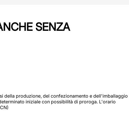
 ANCHE SENZA
si della produzione, del confezionamento e dell'imballaggio
eterminato iniziale con possibilità di proroga. L'orario
 (CN)