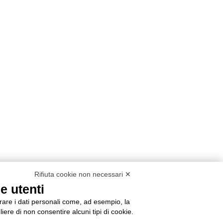
Rifiuta cookie non necessari ✕
e utenti
orare i dati personali come, ad esempio, la
liere di non consentire alcuni tipi di cookie.