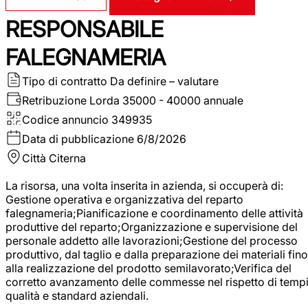
RESPONSABILE
FALEGNAMERIA
Tipo di contratto
Da definire – valutare
Retribuzione Lorda
35000 - 40000 annuale
Codice annuncio
349935
Data di pubblicazione
6/8/2026
Città
Citerna
La risorsa, una volta inserita in azienda, si occuperà di:
Gestione operativa e organizzativa del reparto
falegnameria;Pianificazione e coordinamento delle attività
produttive del reparto;Organizzazione e supervisione del
personale addetto alle lavorazioni;Gestione del processo
produttivo, dal taglio e dalla preparazione dei materiali fino
alla realizzazione del prodotto semilavorato;Verifica del
corretto avanzamento delle commesse nel rispetto di tempi
qualità e standard aziendali.