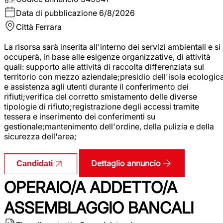
Data di pubblicazione
6/8/2026
Città
Ferrara
La risorsa sarà inserita all'interno dei servizi ambientali e si
occuperà, in base alle esigenze organizzative, di attività
quali: supporto alle attività di raccolta differenziata sul
territorio con mezzo aziendale;presidio dell'isola ecologic
e assistenza agli utenti durante il conferimento dei
rifiuti;verifica del corretto smistamento delle diverse
tipologie di rifiuto;registrazione degli accessi tramite
tessera e inserimento dei conferimenti su
gestionale;mantenimento dell'ordine, della pulizia e della
sicurezza dell'area;
Dettaglio annuncio
Candidati
OPERAIO/A ADDETTO/A
ASSEMBLAGGIO BANCALI