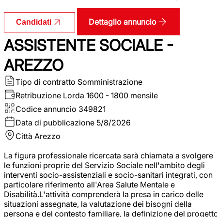
Dettaglio annuncio
Candidati
ASSISTENTE SOCIALE -
AREZZO
Tipo di contratto
Somministrazione
Retribuzione Lorda
1600 - 1800 mensile
Codice annuncio
349821
Data di pubblicazione
5/8/2026
Città
Arezzo
La figura professionale ricercata sarà chiamata a svolgere
le funzioni proprie del Servizio Sociale nell'ambito degli
interventi socio-assistenziali e socio-sanitari integrati, con
particolare riferimento all'Area Salute Mentale e
Disabilità.L'attività comprenderà la presa in carico delle
situazioni assegnate, la valutazione dei bisogni della
persona e del contesto familiare, la definizione del progett