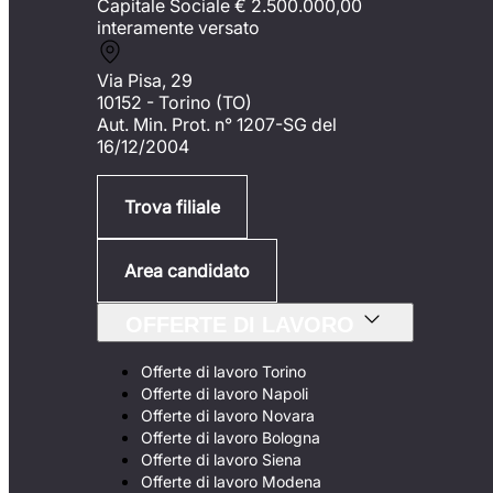
Capitale Sociale €
2.500.000,00
interamente versato
Via Pisa, 29
10152 - Torino (TO)
Aut. Min. Prot. n° 1207-SG del
16/12/2004
Trova filiale
Area candidato
OFFERTE DI LAVORO
Offerte di lavoro Torino
Offerte di lavoro Napoli
Offerte di lavoro Novara
Offerte di lavoro Bologna
Offerte di lavoro Siena
Offerte di lavoro Modena