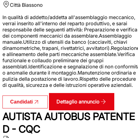
Città
Biassono
In qualità di addetto/addetta all'assemblaggio meccanico,
verrai inserito all'interno del reparto produttivo, e sarai
responsabile delle seguenti attività: Preparazione e verifica
dei componenti meccanici da assemblare.Assemblaggio
manuale.Utilizzo di utensili da banco (cacciaviti, chiavi
dinamometriche, trapani, rivettatrici, avvitatori).Regolazion
e allineamento delle parti meccaniche assemblate.Verifica
funzionale e collaudo preliminare dei gruppi
assemblati.Identificazione e segnalazione di non conformit
o anomalie durante il montaggio.Manutenzione ordinaria e
pulizia della postazione di lavoro.Rispetto delle procedure
di qualità, sicurezza e delle istruzioni operative aziendali.
Dettaglio annuncio
Candidati
AUTISTA AUTOBUS PATENTE
D - CQC