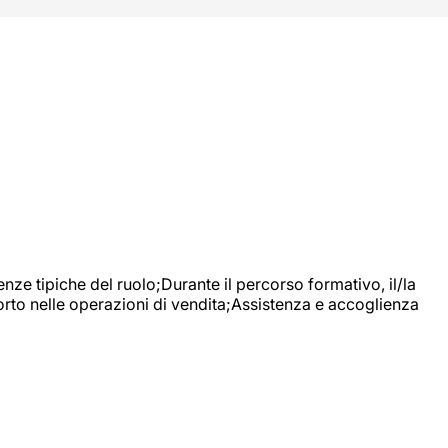
nze tipiche del ruolo;Durante il percorso formativo, il/la
orto nelle operazioni di vendita;Assistenza e accoglienza