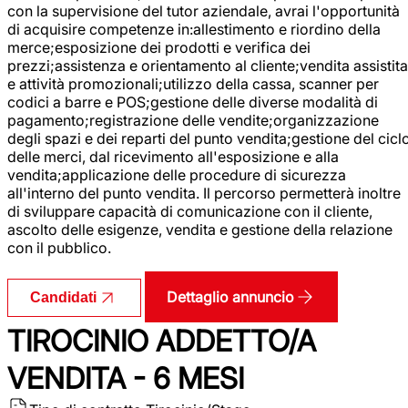
con la supervisione del tutor aziendale, avrai l'opportunità
di acquisire competenze in:allestimento e riordino della
merce;esposizione dei prodotti e verifica dei
prezzi;assistenza e orientamento al cliente;vendita assistita
e attività promozionali;utilizzo della cassa, scanner per
codici a barre e POS;gestione delle diverse modalità di
pagamento;registrazione delle vendite;organizzazione
degli spazi e dei reparti del punto vendita;gestione del cicl
delle merci, dal ricevimento all'esposizione e alla
vendita;applicazione delle procedure di sicurezza
all'interno del punto vendita. Il percorso permetterà inoltre
di sviluppare capacità di comunicazione con il cliente,
ascolto delle esigenze, vendita e gestione della relazione
con il pubblico.
Dettaglio annuncio
Candidati
TIROCINIO ADDETTO/A
VENDITA - 6 MESI