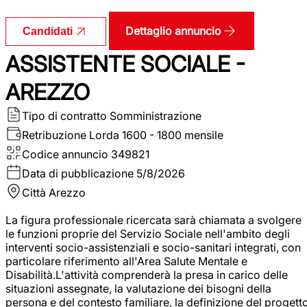
Dettaglio annuncio
Candidati
ASSISTENTE SOCIALE -
AREZZO
Tipo di contratto
Somministrazione
Retribuzione Lorda
1600 - 1800 mensile
Codice annuncio
349821
Data di pubblicazione
5/8/2026
Città
Arezzo
La figura professionale ricercata sarà chiamata a svolgere
le funzioni proprie del Servizio Sociale nell'ambito degli
interventi socio-assistenziali e socio-sanitari integrati, con
particolare riferimento all'Area Salute Mentale e
Disabilità.L'attività comprenderà la presa in carico delle
situazioni assegnate, la valutazione dei bisogni della
persona e del contesto familiare, la definizione del progett