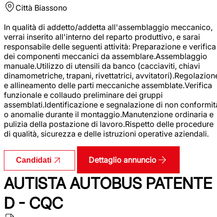
Città
Biassono
In qualità di addetto/addetta all'assemblaggio meccanico,
verrai inserito all'interno del reparto produttivo, e sarai
responsabile delle seguenti attività: Preparazione e verifica
dei componenti meccanici da assemblare.Assemblaggio
manuale.Utilizzo di utensili da banco (cacciaviti, chiavi
dinamometriche, trapani, rivettatrici, avvitatori).Regolazion
e allineamento delle parti meccaniche assemblate.Verifica
funzionale e collaudo preliminare dei gruppi
assemblati.Identificazione e segnalazione di non conformit
o anomalie durante il montaggio.Manutenzione ordinaria e
pulizia della postazione di lavoro.Rispetto delle procedure
di qualità, sicurezza e delle istruzioni operative aziendali.
Dettaglio annuncio
Candidati
AUTISTA AUTOBUS PATENTE
D - CQC