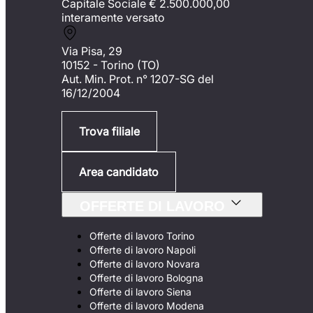
Capitale Sociale €
2.500.000,00
interamente versato
Via Pisa, 29
10152 - Torino (TO)
Aut. Min. Prot. n° 1207-SG del
16/12/2004
Trova filiale
Area candidato
OFFERTE DI LAVORO
Offerte di lavoro Torino
Offerte di lavoro Napoli
Offerte di lavoro Novara
Offerte di lavoro Bologna
Offerte di lavoro Siena
Offerte di lavoro Modena