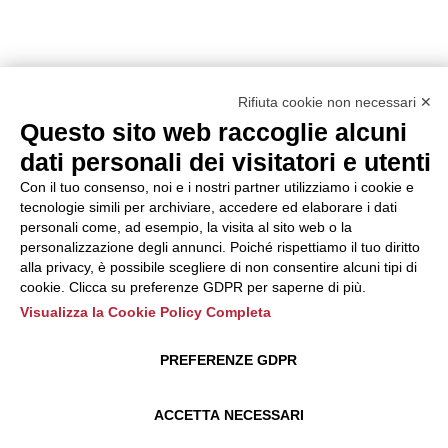
Rifiuta cookie non necessari ✕
Questo sito web raccoglie alcuni
dati personali dei visitatori e utenti
Con il tuo consenso, noi e i nostri partner utilizziamo i cookie e
tecnologie simili per archiviare, accedere ed elaborare i dati
personali come, ad esempio, la visita al sito web o la
personalizzazione degli annunci. Poiché rispettiamo il tuo diritto
alla privacy, è possibile scegliere di non consentire alcuni tipi di
cookie. Clicca su preferenze GDPR per saperne di più.
Visualizza la Cookie Policy Completa
PREFERENZE GDPR
ACCETTA NECESSARI