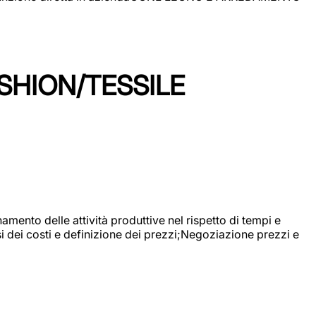
SHION/TESSILE
mento delle attività produttive nel rispetto di tempi e
si dei costi e definizione dei prezzi;Negoziazione prezzi e