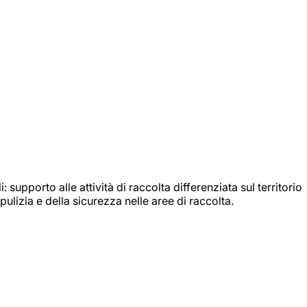
: supporto alle attività di raccolta differenziata sul territorio
ulizia e della sicurezza nelle aree di raccolta.