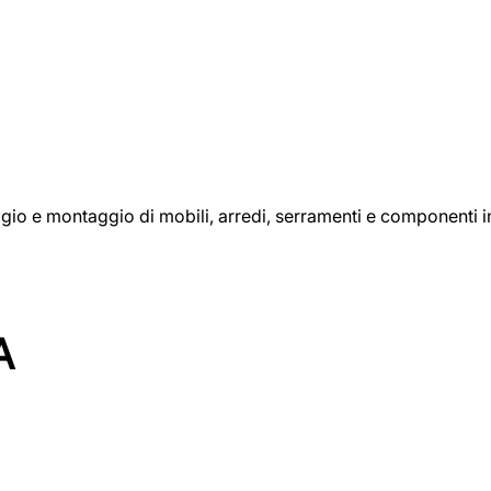
aggio e montaggio di mobili, arredi, serramenti e componenti i
A