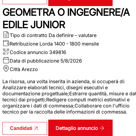
GEOMETRA O INGEGNERE/A
EDILE JUNIOR
Tipo di contratto
Da definire – valutare
Retribuzione Lorda
1400 - 1800 mensile
Codice annuncio
349816
Data di pubblicazione
5/8/2026
Città
Arezzo
La risorsa, una volta inserita in azienda, si occuperà di:
Analizzare elaborati tecnici, disegni esecutivi e
documentazione progettuale;Estrarre quantità, misure e dat
tecnici dai progetti;Redigere computi metrici estimativi e
organizzare i dati di commessa;Collaborare con l'ufficio
tecnico per la raccolta delle informazioni di commessa.
Dettaglio annuncio
Candidati