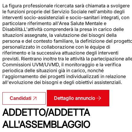
La figura professionale ricercata sarà chiamata a svolgere
le funzioni proprie del Servizio Sociale nell'ambito degli
interventi socio-assistenziali e socio-sanitari integrati, con
particolare riferimento all'Area Salute Mentale e
Disabilità.L'attività comprenderà la presa in carico delle
situazioni assegnate, la valutazione dei bisogni della
persona e del contesto familiare, la definizione del progett
personalizzato in collaborazione con le équipe di
riferimento e la successiva attuazione degli interventi
previsti. Rientrano inoltre tra le attività la partecipazione all
Commissioni UVM/UVMD, il monitoraggio e la verifica
periodica delle situazioni già in carico, nonché
l'aggiornamento dei progetti individualizzati in relazione
all'evoluzione dei bisogni e degli obiettivi assistenziali.
Dettaglio annuncio
Candidati
ADDETTO/ADDETTA
ALL'ASSEMBLAGGIO