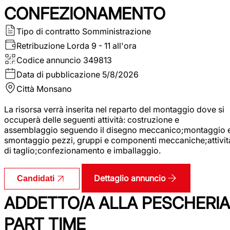
CONFEZIONAMENTO
Tipo di contratto
Somministrazione
Retribuzione Lorda
9 - 11 all'ora
Codice annuncio
349813
Data di pubblicazione
5/8/2026
Città
Monsano
La risorsa verrà inserita nel reparto del montaggio dove si
occuperà delle seguenti attività: costruzione e
assemblaggio seguendo il disegno meccanico;montaggio 
smontaggio pezzi, gruppi e componenti meccaniche;attivit
di taglio;confezionamento e imballaggio.
Dettaglio annuncio
Candidati
ADDETTO/A ALLA PESCHERIA
PART TIME