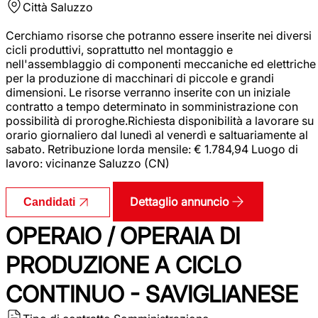
Città
Saluzzo
Cerchiamo risorse che potranno essere inserite nei diversi
cicli produttivi, soprattutto nel montaggio e
nell'assemblaggio di componenti meccaniche ed elettriche
per la produzione di macchinari di piccole e grandi
dimensioni. Le risorse verranno inserite con un iniziale
contratto a tempo determinato in somministrazione con
possibilità di proroghe.Richiesta disponibilità a lavorare su
orario giornaliero dal lunedì al venerdì e saltuariamente al
sabato. Retribuzione lorda mensile: € 1.784,94 Luogo di
lavoro: vicinanze Saluzzo (CN)
Dettaglio annuncio
Candidati
OPERAIO / OPERAIA DI
PRODUZIONE A CICLO
CONTINUO - SAVIGLIANESE