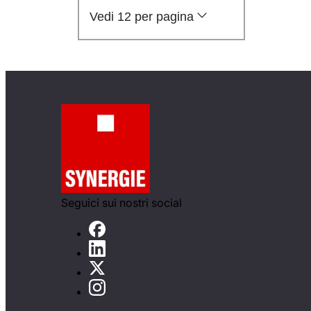
Vedi 12 per pagina
Seguici sui nostri social