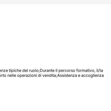
nze tipiche del ruolo;Durante il percorso formativo, il/la
orto nelle operazioni di vendita;Assistenza e accoglienza