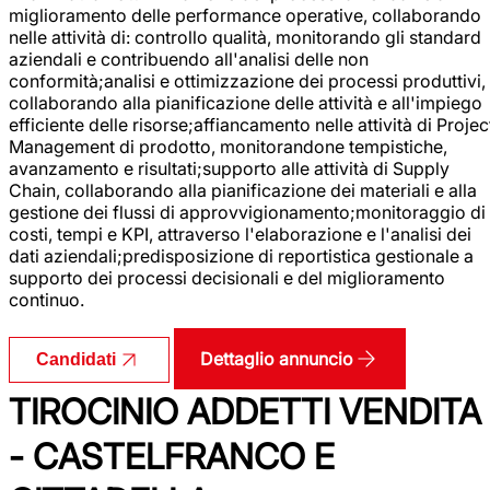
miglioramento delle performance operative, collaborando
nelle attività di: controllo qualità, monitorando gli standard
aziendali e contribuendo all'analisi delle non
conformità;analisi e ottimizzazione dei processi produttivi,
collaborando alla pianificazione delle attività e all'impiego
efficiente delle risorse;affiancamento nelle attività di Projec
Management di prodotto, monitorandone tempistiche,
avanzamento e risultati;supporto alle attività di Supply
Chain, collaborando alla pianificazione dei materiali e alla
gestione dei flussi di approvvigionamento;monitoraggio di
costi, tempi e KPI, attraverso l'elaborazione e l'analisi dei
dati aziendali;predisposizione di reportistica gestionale a
supporto dei processi decisionali e del miglioramento
continuo.
Dettaglio annuncio
Candidati
TIROCINIO ADDETTI VENDITA
- CASTELFRANCO E