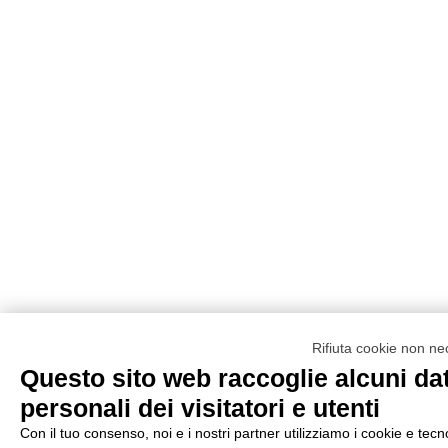
Rifiuta cookie non ne
Questo sito web raccoglie alcuni dat
personali dei visitatori e utenti
Con il tuo consenso, noi e i nostri partner utilizziamo i cookie e tecn