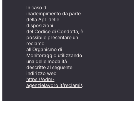
In caso di
inadempimento da parte
della ApL delle
disposizioni
del Codice di Condotta, è
possibile presentare un
reclamo
all’Organismo di
Monitoraggio utilizzando
una delle modalità
descritte al seguente
indirizzo web
https://odm-
agenzielavoro.it/reclami/
.