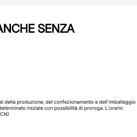
 ANCHE SENZA
si della produzione, del confezionamento e dell'imballaggio
eterminato iniziale con possibilità di proroga. L'orario
 (CN)