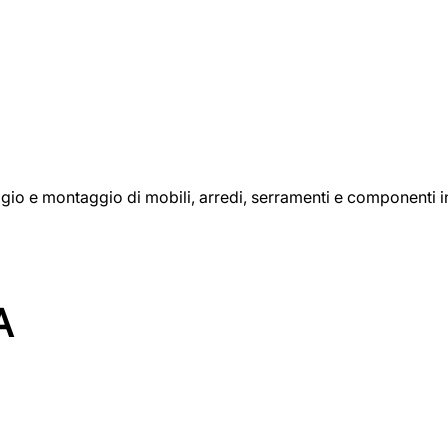
aggio e montaggio di mobili, arredi, serramenti e componenti i
A