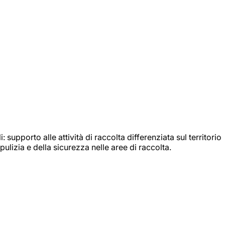
: supporto alle attività di raccolta differenziata sul territorio
ulizia e della sicurezza nelle aree di raccolta.