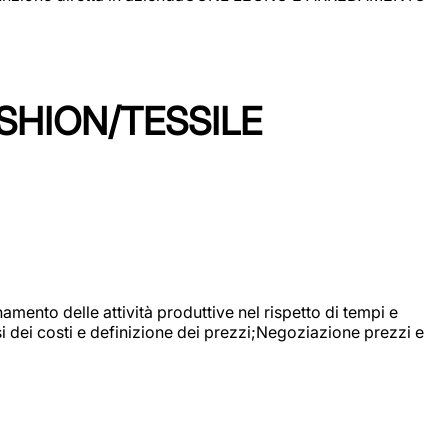
SHION/TESSILE
mento delle attività produttive nel rispetto di tempi e
si dei costi e definizione dei prezzi;Negoziazione prezzi e