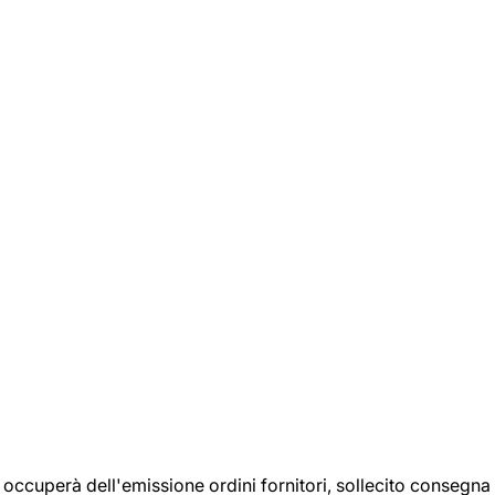
si occuperà dell'emissione ordini fornitori, sollecito consegna