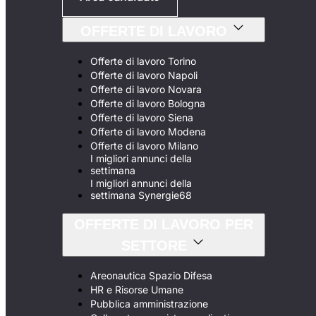
OFFERTE DI LAVORO
Offerte di lavoro Torino
Offerte di lavoro Napoli
Offerte di lavoro Novara
Offerte di lavoro Bologna
Offerte di lavoro Siena
Offerte di lavoro Modena
Offerte di lavoro Milano
I migliori annunci della
settimana
I migliori annunci della
settimana Synergie68
OFFERTE DI LAVORO PER
SETTORE
Areonautica Spazio Difesa
HR e Risorse Umane
Pubblica amministrazione