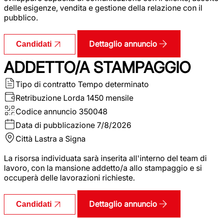
delle esigenze, vendita e gestione della relazione con il
pubblico.
Dettaglio annuncio
Candidati
ADDETTO/A STAMPAGGIO
Tipo di contratto
Tempo determinato
Retribuzione Lorda
1450 mensile
Codice annuncio
350048
Data di pubblicazione
7/8/2026
Città
Lastra a Signa
La risorsa individuata sarà inserita all'interno del team di
lavoro, con la mansione addetto/a allo stampaggio e si
occuperà delle lavorazioni richieste.
Dettaglio annuncio
Candidati