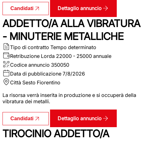
Dettaglio annuncio
Candidati
ADDETTO/A ALLA VIBRATURA
- MINUTERIE METALLICHE
Tipo di contratto
Tempo determinato
Retribuzione Lorda
22000 - 25000 annuale
Codice annuncio
350050
Data di pubblicazione
7/8/2026
Città
Sesto Fiorentino
La risorsa verrà inserita in produzione e si occuperà della
vibratura dei metalli.
Dettaglio annuncio
Candidati
TIROCINIO ADDETTO/A