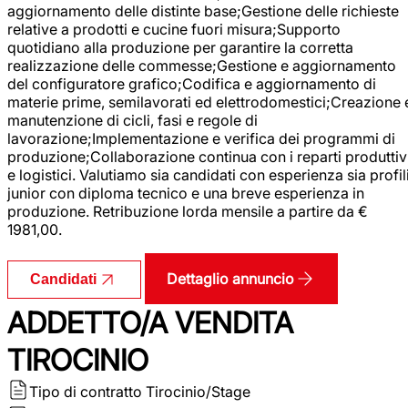
aggiornamento delle distinte base;Gestione delle richieste
relative a prodotti e cucine fuori misura;Supporto
quotidiano alla produzione per garantire la corretta
realizzazione delle commesse;Gestione e aggiornamento
del configuratore grafico;Codifica e aggiornamento di
materie prime, semilavorati ed elettrodomestici;Creazione 
manutenzione di cicli, fasi e regole di
lavorazione;Implementazione e verifica dei programmi di
produzione;Collaborazione continua con i reparti produttiv
e logistici. Valutiamo sia candidati con esperienza sia profil
junior con diploma tecnico e una breve esperienza in
produzione. Retribuzione lorda mensile a partire da €
1981,00.
Dettaglio annuncio
Candidati
ADDETTO/A VENDITA
TIROCINIO
Tipo di contratto
Tirocinio/Stage