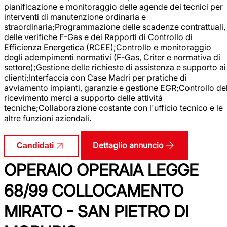
pianificazione e monitoraggio delle agende dei tecnici per
interventi di manutenzione ordinaria e
straordinaria;Programmazione delle scadenze contrattuali,
delle verifiche F-Gas e dei Rapporti di Controllo di
Efficienza Energetica (RCEE);Controllo e monitoraggio
degli adempimenti normativi (F-Gas, Criter e normativa di
settore);Gestione delle richieste di assistenza e supporto ai
clienti;Interfaccia con Case Madri per pratiche di
avviamento impianti, garanzie e gestione EGR;Controllo de
ricevimento merci a supporto delle attività
tecniche;Collaborazione costante con l'ufficio tecnico e le
altre funzioni aziendali.
Dettaglio annuncio
Candidati
OPERAIO OPERAIA LEGGE
68/99 COLLOCAMENTO
MIRATO - SAN PIETRO DI