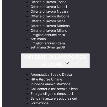
Offerte di lavoro Torino
Offerte di lavoro Napoli
Offerte di lavoro Novara
Offerte di lavoro Bologna
Offerte di lavoro Siena
Offerte di lavoro Modena
Offerte di lavoro Milano
I migliori annunci della
settimana
I migliori annunci della
settimana Synergie68
OFFERTE DI LAVORO PER
SETTORE
Areonautica Spazio Difesa
HR e Risorse Umane
Pubblica amministrazione
Call center e assistenza clienti
Energia oil gas e rinnovabili
Banca finanza e assicurazioni
Formazione