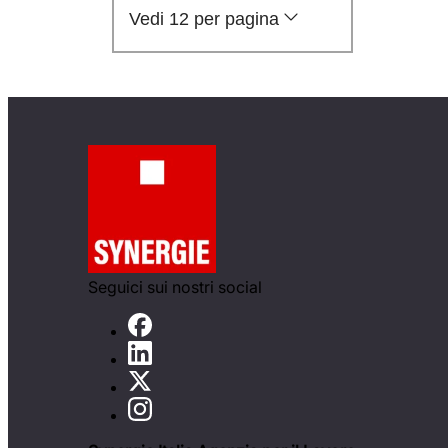
Vedi 12 per pagina
Seguici sui nostri social