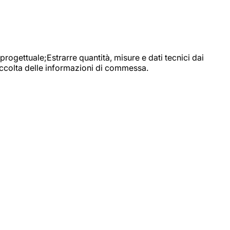
progettuale;Estrarre quantità, misure e dati tecnici dai
raccolta delle informazioni di commessa.