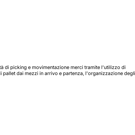
ità di picking e movimentazione merci tramite l'utilizzo di
i pallet dai mezzi in arrivo e partenza, l'organizzazione degl