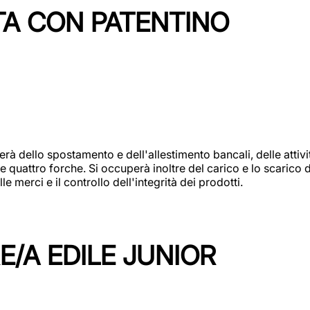
TA CON PATENTINO
erà dello spostamento e dell'allestimento bancali, delle attiv
e quattro forche. Si occuperà inoltre del carico e lo scarico d
e merci e il controllo dell'integrità dei prodotti.
/A EDILE JUNIOR