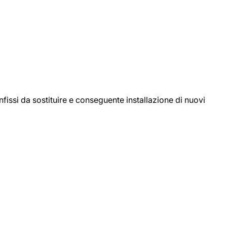
ssi da sostituire e conseguente installazione di nuovi