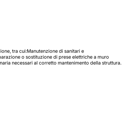
, tra cui:Manutenzione di sanitari e
parazione o sostituzione di prese elettriche a muro
naria necessari al corretto mantenimento della struttura.