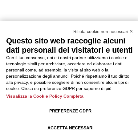
Rifiuta cookie non necessari ✕
Questo sito web raccoglie alcuni
dati personali dei visitatori e utenti
Con il tuo consenso, noi e i nostri partner utilizziamo i cookie e
tecnologie simili per archiviare, accedere ed elaborare i dati
personali come, ad esempio, la visita al sito web o la
personalizzazione degli annunci. Poiché rispettiamo il tuo diritto
alla privacy, è possibile scegliere di non consentire alcuni tipi di
cookie. Clicca su preferenze GDPR per saperne di più.
Visualizza la Cookie Policy Completa
PREFERENZE GDPR
ACCETTA NECESSARI