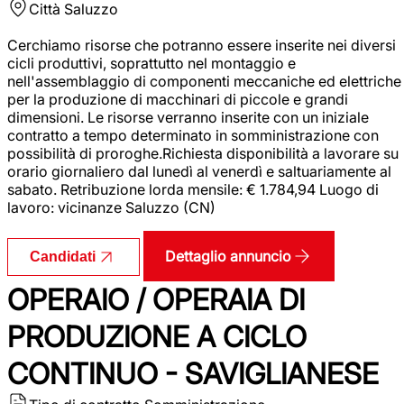
Città
Saluzzo
Cerchiamo risorse che potranno essere inserite nei diversi
cicli produttivi, soprattutto nel montaggio e
nell'assemblaggio di componenti meccaniche ed elettriche
per la produzione di macchinari di piccole e grandi
dimensioni. Le risorse verranno inserite con un iniziale
contratto a tempo determinato in somministrazione con
possibilità di proroghe.Richiesta disponibilità a lavorare su
orario giornaliero dal lunedì al venerdì e saltuariamente al
sabato. Retribuzione lorda mensile: € 1.784,94 Luogo di
lavoro: vicinanze Saluzzo (CN)
Dettaglio annuncio
Candidati
OPERAIO / OPERAIA DI
PRODUZIONE A CICLO
CONTINUO - SAVIGLIANESE