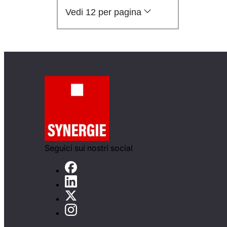
Vedi 12 per pagina
Seguici sui nostri social