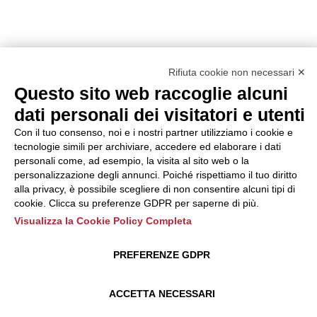
Rifiuta cookie non necessari ✕
Questo sito web raccoglie alcuni
dati personali dei visitatori e utenti
Con il tuo consenso, noi e i nostri partner utilizziamo i cookie e
tecnologie simili per archiviare, accedere ed elaborare i dati
personali come, ad esempio, la visita al sito web o la
personalizzazione degli annunci. Poiché rispettiamo il tuo diritto
alla privacy, è possibile scegliere di non consentire alcuni tipi di
cookie. Clicca su preferenze GDPR per saperne di più.
Visualizza la Cookie Policy Completa
PREFERENZE GDPR
ACCETTA NECESSARI