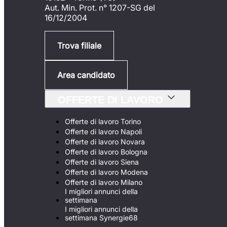
Aut. Min. Prot. n° 1207-SG del
16/12/2004
Trova filiale
Area candidato
OFFERTE DI LAVORO
Offerte di lavoro Torino
Offerte di lavoro Napoli
Offerte di lavoro Novara
Offerte di lavoro Bologna
Offerte di lavoro Siena
Offerte di lavoro Modena
Offerte di lavoro Milano
I migliori annunci della
settimana
I migliori annunci della
settimana Synergie68