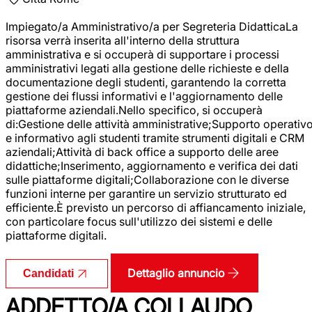
Impiegato/a Amministrativo/a per Segreteria DidatticaLa
risorsa verrà inserita all'interno della struttura
amministrativa e si occuperà di supportare i processi
amministrativi legati alla gestione delle richieste e della
documentazione degli studenti, garantendo la corretta
gestione dei flussi informativi e l'aggiornamento delle
piattaforme aziendali.Nello specifico, si occuperà
di:Gestione delle attività amministrative;Supporto operativ
e informativo agli studenti tramite strumenti digitali e CRM
aziendali;Attività di back office a supporto delle aree
didattiche;Inserimento, aggiornamento e verifica dei dati
sulle piattaforme digitali;Collaborazione con le diverse
funzioni interne per garantire un servizio strutturato ed
efficiente.È previsto un percorso di affiancamento iniziale,
con particolare focus sull'utilizzo dei sistemi e delle
piattaforme digitali.
Dettaglio annuncio
Candidati
ADDETTO/A COLLAUDO