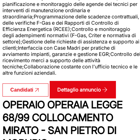
pianificazione e monitoraggio delle agende dei tecnici per
interventi di manutenzione ordinaria e
straordinaria;Programmazione delle scadenze contrattuali,
delle verifiche F-Gas e dei Rapporti di Controllo di
Efficienza Energetica (RCEE);Controllo e monitoraggio
degli adempimenti normativi (F-Gas, Criter e normativa di
settore);Gestione delle richieste di assistenza e supporto ai
clienti;Interfaccia con Case Madri per pratiche di
avviamento impianti, garanzie e gestione EGR;Controllo de
ricevimento merci a supporto delle attività
tecniche;Collaborazione costante con l'ufficio tecnico e le
altre funzioni aziendali.
Dettaglio annuncio
Candidati
OPERAIO OPERAIA LEGGE
68/99 COLLOCAMENTO
MIRATO - SAN PIETRO DI