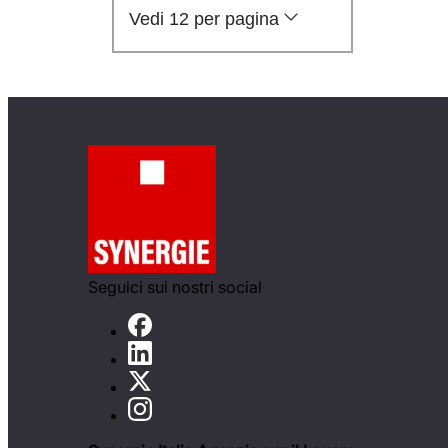
Vedi 12 per pagina
Seguici sui nostri social