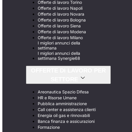
Offerte di lavoro Torino
Offerte di lavoro Napoli
Offerte di lavoro Novara
Offerte di lavoro Bologna
Offerte di lavoro Siena
Offerte di lavoro Modena
Offerte di lavoro Milano
I migliori annunci della
settimana
I migliori annunci della
settimana Synergie68
OFFERTE DI LAVORO PER
SETTORE
Areonautica Spazio Difesa
HR e Risorse Umane
Pubblica amministrazione
Call center e assistenza clienti
Energia oil gas e rinnovabili
Banca finanza e assicurazioni
Formazione