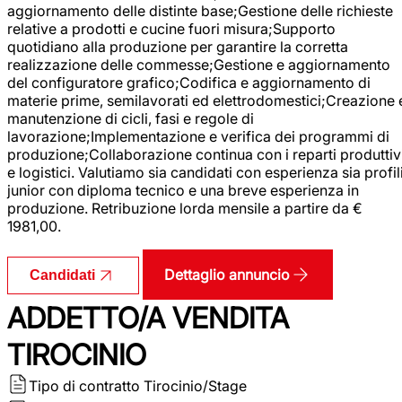
aggiornamento delle distinte base;Gestione delle richieste
relative a prodotti e cucine fuori misura;Supporto
quotidiano alla produzione per garantire la corretta
realizzazione delle commesse;Gestione e aggiornamento
del configuratore grafico;Codifica e aggiornamento di
materie prime, semilavorati ed elettrodomestici;Creazione 
manutenzione di cicli, fasi e regole di
lavorazione;Implementazione e verifica dei programmi di
produzione;Collaborazione continua con i reparti produttiv
e logistici. Valutiamo sia candidati con esperienza sia profil
junior con diploma tecnico e una breve esperienza in
produzione. Retribuzione lorda mensile a partire da €
1981,00.
Dettaglio annuncio
Candidati
ADDETTO/A VENDITA
TIROCINIO
Tipo di contratto
Tirocinio/Stage