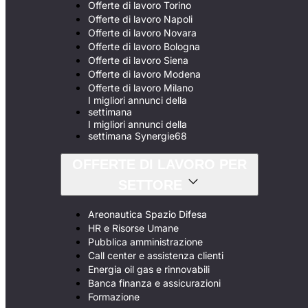
Offerte di lavoro Torino
Offerte di lavoro Napoli
Offerte di lavoro Novara
Offerte di lavoro Bologna
Offerte di lavoro Siena
Offerte di lavoro Modena
Offerte di lavoro Milano
I migliori annunci della
settimana
I migliori annunci della
settimana Synergie68
OFFERTE DI LAVORO PER
SETTORE
Areonautica Spazio Difesa
HR e Risorse Umane
Pubblica amministrazione
Call center e assistenza clienti
Energia oil gas e rinnovabili
Banca finanza e assicurazioni
Formazione