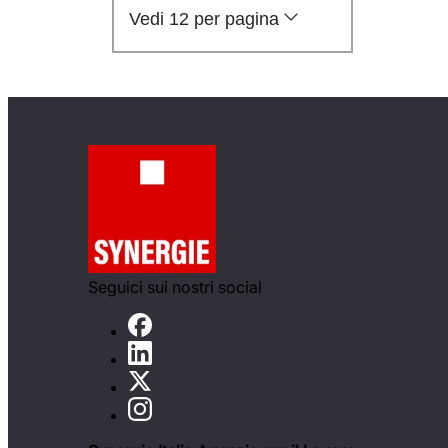
Vedi 12 per pagina
Seguici sui nostri social