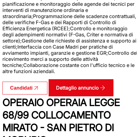
pianificazione e monitoraggio delle agende dei tecnici per
interventi di manutenzione ordinaria e
straordinaria;Programmazione delle scadenze contrattuali,
delle verifiche F-Gas e dei Rapporti di Controllo di
Efficienza Energetica (RCEE);Controllo e monitoraggio
degli adempimenti normativi (F-Gas, Criter e normativa di
settore);Gestione delle richieste di assistenza e supporto ai
clienti;Interfaccia con Case Madri per pratiche di
avviamento impianti, garanzie e gestione EGR;Controllo de
ricevimento merci a supporto delle attività
tecniche;Collaborazione costante con l'ufficio tecnico e le
altre funzioni aziendali.
Dettaglio annuncio
Candidati
OPERAIO OPERAIA LEGGE
68/99 COLLOCAMENTO
MIRATO - SAN PIETRO DI