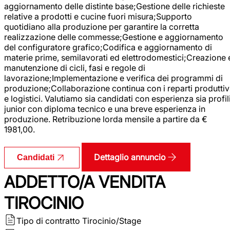
aggiornamento delle distinte base;Gestione delle richieste
relative a prodotti e cucine fuori misura;Supporto
quotidiano alla produzione per garantire la corretta
realizzazione delle commesse;Gestione e aggiornamento
del configuratore grafico;Codifica e aggiornamento di
materie prime, semilavorati ed elettrodomestici;Creazione 
manutenzione di cicli, fasi e regole di
lavorazione;Implementazione e verifica dei programmi di
produzione;Collaborazione continua con i reparti produttiv
e logistici. Valutiamo sia candidati con esperienza sia profil
junior con diploma tecnico e una breve esperienza in
produzione. Retribuzione lorda mensile a partire da €
1981,00.
Dettaglio annuncio
Candidati
ADDETTO/A VENDITA
TIROCINIO
Tipo di contratto
Tirocinio/Stage