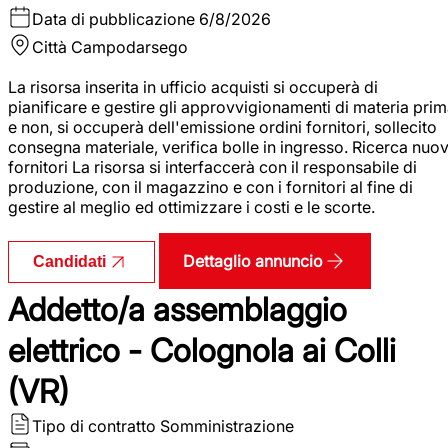
Data di pubblicazione
6/8/2026
Città
Campodarsego
La risorsa inserita in ufficio acquisti si occuperà di
pianificare e gestire gli approvvigionamenti di materia pri
e non, si occuperà dell'emissione ordini fornitori, sollecito
consegna materiale, verifica bolle in ingresso. Ricerca nuov
fornitori La risorsa si interfaccerà con il responsabile di
produzione, con il magazzino e con i fornitori al fine di
gestire al meglio ed ottimizzare i costi e le scorte.
Dettaglio annuncio
Candidati
Addetto/a assemblaggio
elettrico - Colognola ai Colli
(VR)
Tipo di contratto
Somministrazione