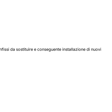
ssi da sostituire e conseguente installazione di nuovi