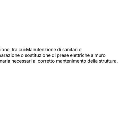
, tra cui:Manutenzione di sanitari e
parazione o sostituzione di prese elettriche a muro
naria necessari al corretto mantenimento della struttura.