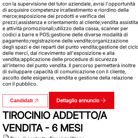
con la supervisione del tutor aziendale, avrai l'opportunità
di acquisire competenze in:allestimento e riordino della
merce;esposizione dei prodotti e verifica dei
prezzi;assistenza e orientamento al cliente;vendita assistita
e attività promozionali;utilizzo della cassa, scanner per
codici a barre e POS;gestione delle diverse modalità di
pagamento;registrazione delle vendite;organizzazione
degli spazi e dei reparti del punto vendita;gestione del cicl
delle merci, dal ricevimento all'esposizione e alla
vendita;applicazione delle procedure di sicurezza
all'interno del punto vendita. Il percorso permetterà inoltre
di sviluppare capacità di comunicazione con il cliente,
ascolto delle esigenze, vendita e gestione della relazione
con il pubblico.
Dettaglio annuncio
Candidati
TIROCINIO ADDETTO/A
VENDITA - 6 MESI