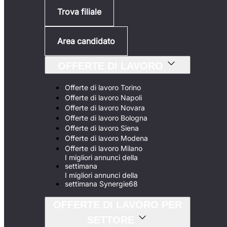
Trova filiale
Area candidato
OFFERTE DI LAVORO
Offerte di lavoro Torino
Offerte di lavoro Napoli
Offerte di lavoro Novara
Offerte di lavoro Bologna
Offerte di lavoro Siena
Offerte di lavoro Modena
Offerte di lavoro Milano
I migliori annunci della
settimana
I migliori annunci della
settimana Synergie68
OFFERTE DI LAVORO PER
SETTORE