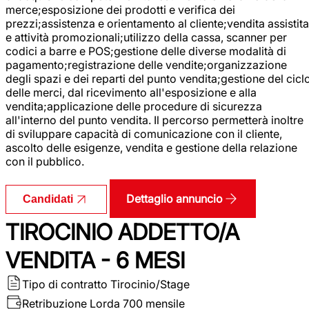
merce;esposizione dei prodotti e verifica dei
prezzi;assistenza e orientamento al cliente;vendita assistita
e attività promozionali;utilizzo della cassa, scanner per
codici a barre e POS;gestione delle diverse modalità di
pagamento;registrazione delle vendite;organizzazione
degli spazi e dei reparti del punto vendita;gestione del cicl
delle merci, dal ricevimento all'esposizione e alla
vendita;applicazione delle procedure di sicurezza
all'interno del punto vendita. Il percorso permetterà inoltre
di sviluppare capacità di comunicazione con il cliente,
ascolto delle esigenze, vendita e gestione della relazione
con il pubblico.
Dettaglio annuncio
Candidati
TIROCINIO ADDETTO/A
VENDITA - 6 MESI
Tipo di contratto
Tirocinio/Stage
Retribuzione Lorda
700 mensile