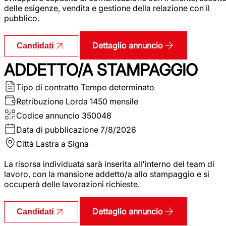
delle esigenze, vendita e gestione della relazione con il
pubblico.
Dettaglio annuncio
Candidati
ADDETTO/A STAMPAGGIO
Tipo di contratto
Tempo determinato
Retribuzione Lorda
1450 mensile
Codice annuncio
350048
Data di pubblicazione
7/8/2026
Città
Lastra a Signa
La risorsa individuata sarà inserita all'interno del team di
lavoro, con la mansione addetto/a allo stampaggio e si
occuperà delle lavorazioni richieste.
Dettaglio annuncio
Candidati