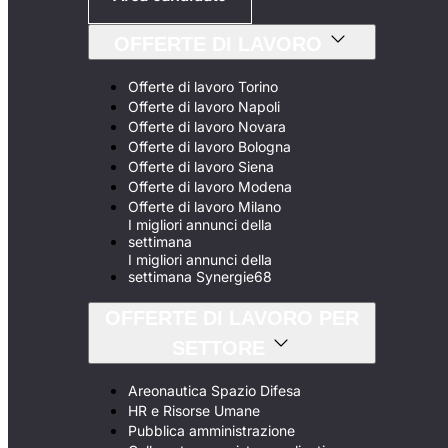
OFFERTE DI LAVORO
Offerte di lavoro Torino
Offerte di lavoro Napoli
Offerte di lavoro Novara
Offerte di lavoro Bologna
Offerte di lavoro Siena
Offerte di lavoro Modena
Offerte di lavoro Milano
I migliori annunci della
settimana
I migliori annunci della
settimana Synergie68
OFFERTE DI LAVORO PER
SETTORE
Areonautica Spazio Difesa
HR e Risorse Umane
Pubblica amministrazione