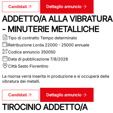
Dettaglio annuncio
Candidati
ADDETTO/A ALLA VIBRATURA
- MINUTERIE METALLICHE
Tipo di contratto
Tempo determinato
Retribuzione Lorda
22000 - 25000 annuale
Codice annuncio
350050
Data di pubblicazione
7/8/2026
Città
Sesto Fiorentino
La risorsa verrà inserita in produzione e si occuperà della
vibratura dei metalli.
Dettaglio annuncio
Candidati
TIROCINIO ADDETTO/A