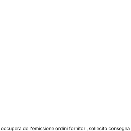
si occuperà dell'emissione ordini fornitori, sollecito consegna