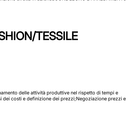
SHION/TESSILE
mento delle attività produttive nel rispetto di tempi e
si dei costi e definizione dei prezzi;Negoziazione prezzi e