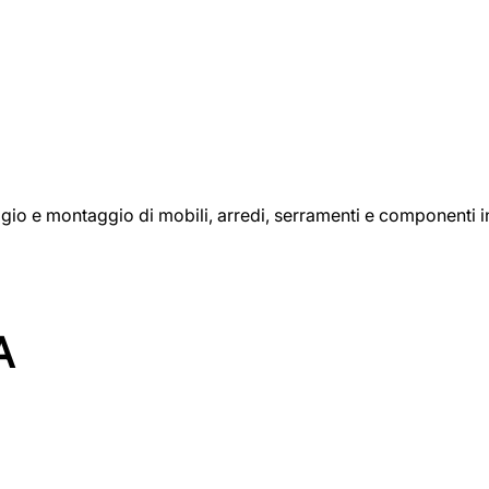
aggio e montaggio di mobili, arredi, serramenti e componenti i
A