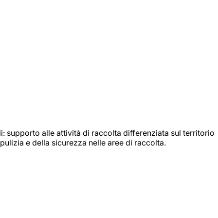
: supporto alle attività di raccolta differenziata sul territorio
ulizia e della sicurezza nelle aree di raccolta.