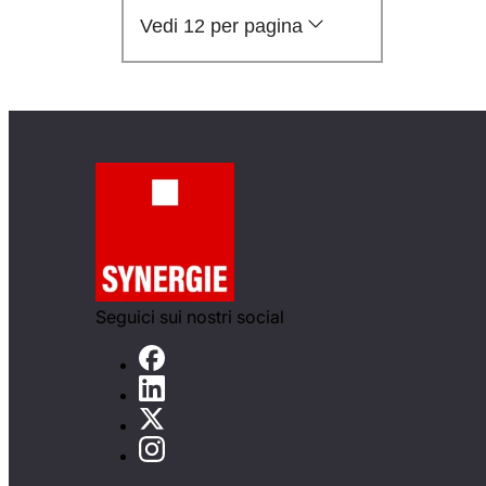
Vedi 12 per pagina
Seguici sui nostri social