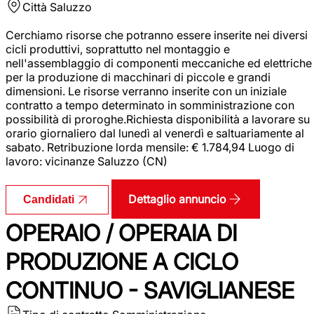
Città
Saluzzo
Cerchiamo risorse che potranno essere inserite nei diversi
cicli produttivi, soprattutto nel montaggio e
nell'assemblaggio di componenti meccaniche ed elettriche
per la produzione di macchinari di piccole e grandi
dimensioni. Le risorse verranno inserite con un iniziale
contratto a tempo determinato in somministrazione con
possibilità di proroghe.Richiesta disponibilità a lavorare su
orario giornaliero dal lunedì al venerdì e saltuariamente al
sabato. Retribuzione lorda mensile: € 1.784,94 Luogo di
lavoro: vicinanze Saluzzo (CN)
Dettaglio annuncio
Candidati
OPERAIO / OPERAIA DI
PRODUZIONE A CICLO
CONTINUO - SAVIGLIANESE