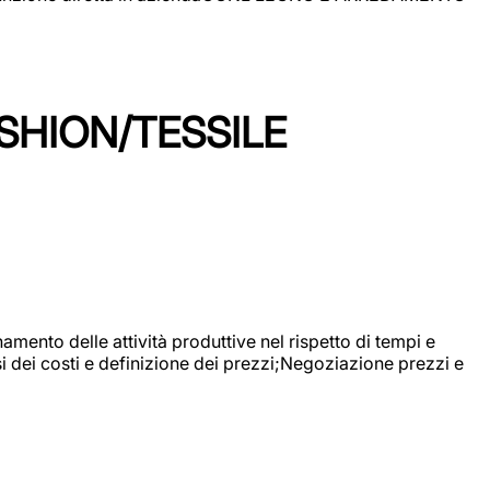
SHION/TESSILE
mento delle attività produttive nel rispetto di tempi e
si dei costi e definizione dei prezzi;Negoziazione prezzi e