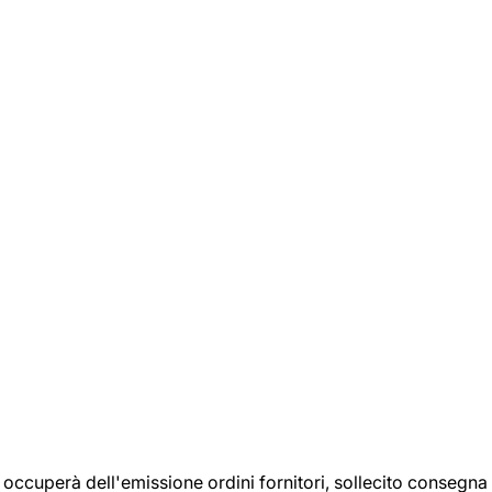
si occuperà dell'emissione ordini fornitori, sollecito consegna