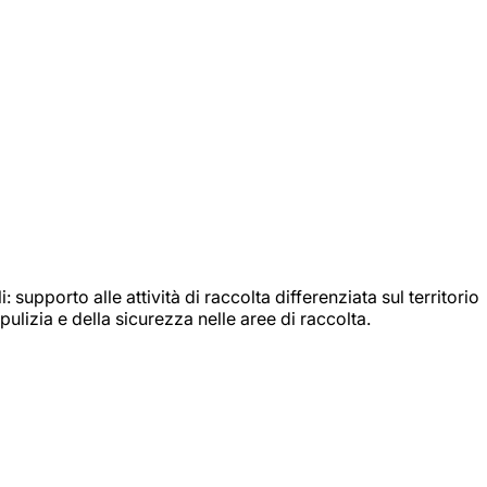
: supporto alle attività di raccolta differenziata sul territorio
ulizia e della sicurezza nelle aree di raccolta.