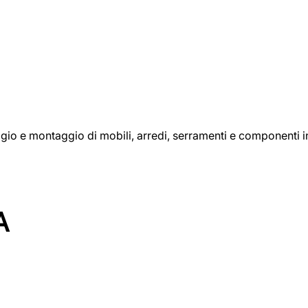
aggio e montaggio di mobili, arredi, serramenti e componenti i
A