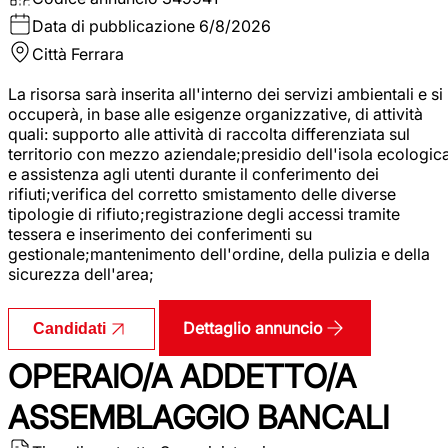
Data di pubblicazione
6/8/2026
Città
Ferrara
La risorsa sarà inserita all'interno dei servizi ambientali e si
occuperà, in base alle esigenze organizzative, di attività
quali: supporto alle attività di raccolta differenziata sul
territorio con mezzo aziendale;presidio dell'isola ecologic
e assistenza agli utenti durante il conferimento dei
rifiuti;verifica del corretto smistamento delle diverse
tipologie di rifiuto;registrazione degli accessi tramite
tessera e inserimento dei conferimenti su
gestionale;mantenimento dell'ordine, della pulizia e della
sicurezza dell'area;
Dettaglio annuncio
Candidati
OPERAIO/A ADDETTO/A
ASSEMBLAGGIO BANCALI