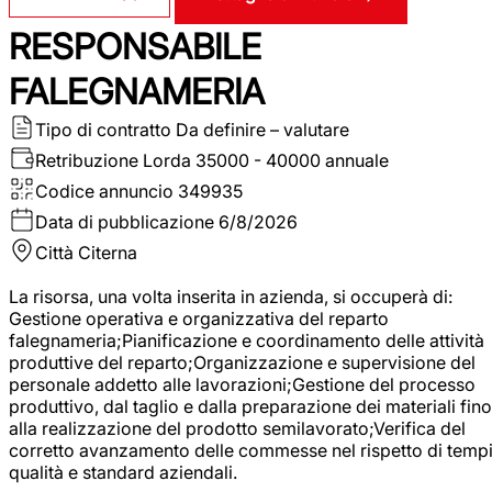
RESPONSABILE
FALEGNAMERIA
Tipo di contratto
Da definire – valutare
Retribuzione Lorda
35000 - 40000 annuale
Codice annuncio
349935
Data di pubblicazione
6/8/2026
Città
Citerna
La risorsa, una volta inserita in azienda, si occuperà di:
Gestione operativa e organizzativa del reparto
falegnameria;Pianificazione e coordinamento delle attività
produttive del reparto;Organizzazione e supervisione del
personale addetto alle lavorazioni;Gestione del processo
produttivo, dal taglio e dalla preparazione dei materiali fino
alla realizzazione del prodotto semilavorato;Verifica del
corretto avanzamento delle commesse nel rispetto di tempi
qualità e standard aziendali.