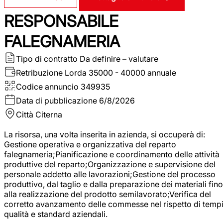
RESPONSABILE
FALEGNAMERIA
Tipo di contratto
Da definire – valutare
Retribuzione Lorda
35000 - 40000 annuale
Codice annuncio
349935
Data di pubblicazione
6/8/2026
Città
Citerna
La risorsa, una volta inserita in azienda, si occuperà di:
Gestione operativa e organizzativa del reparto
falegnameria;Pianificazione e coordinamento delle attività
produttive del reparto;Organizzazione e supervisione del
personale addetto alle lavorazioni;Gestione del processo
produttivo, dal taglio e dalla preparazione dei materiali fino
alla realizzazione del prodotto semilavorato;Verifica del
corretto avanzamento delle commesse nel rispetto di tempi
qualità e standard aziendali.