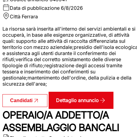
Data di pubblicazione
6/8/2026
Città
Ferrara
La risorsa sarà inserita all'interno dei servizi ambientali e si
occuperà, in base alle esigenze organizzative, di attività
quali: supporto alle attività di raccolta differenziata sul
territorio con mezzo aziendale;presidio dell'isola ecologic
e assistenza agli utenti durante il conferimento dei
rifiuti;verifica del corretto smistamento delle diverse
tipologie di rifiuto;registrazione degli accessi tramite
tessera e inserimento dei conferimenti su
gestionale;mantenimento dell'ordine, della pulizia e della
sicurezza dell'area;
Dettaglio annuncio
Candidati
OPERAIO/A ADDETTO/A
ASSEMBLAGGIO BANCALI