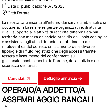
Data di pubblicazione
6/8/2026
Città
Ferrara
La risorsa sarà inserita all'interno dei servizi ambientali e si
occuperà, in base alle esigenze organizzative, di attività
quali: supporto alle attività di raccolta differenziata sul
territorio con mezzo aziendale;presidio dell'isola ecologic
e assistenza agli utenti durante il conferimento dei
rifiuti;verifica del corretto smistamento delle diverse
tipologie di rifiuto;registrazione degli accessi tramite
tessera e inserimento dei conferimenti su
gestionale;mantenimento dell'ordine, della pulizia e della
sicurezza dell'area;
Dettaglio annuncio
Candidati
OPERAIO/A ADDETTO/A
ASSEMBLAGGIO BANCALI