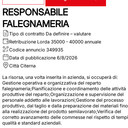
RESPONSABILE
FALEGNAMERIA
Tipo di contratto
Da definire – valutare
Retribuzione Lorda
35000 - 40000 annuale
Codice annuncio
349935
Data di pubblicazione
6/8/2026
Città
Citerna
La risorsa, una volta inserita in azienda, si occuperà di:
Gestione operativa e organizzativa del reparto
falegnameria;Pianificazione e coordinamento delle attività
produttive del reparto;Organizzazione e supervisione del
personale addetto alle lavorazioni;Gestione del processo
produttivo, dal taglio e dalla preparazione dei materiali fino
alla realizzazione del prodotto semilavorato;Verifica del
corretto avanzamento delle commesse nel rispetto di tempi
qualità e standard aziendali.