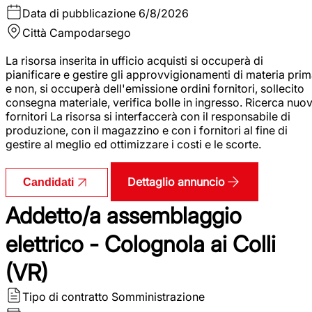
Data di pubblicazione
6/8/2026
Città
Campodarsego
La risorsa inserita in ufficio acquisti si occuperà di
pianificare e gestire gli approvvigionamenti di materia pri
e non, si occuperà dell'emissione ordini fornitori, sollecito
consegna materiale, verifica bolle in ingresso. Ricerca nuov
fornitori La risorsa si interfaccerà con il responsabile di
produzione, con il magazzino e con i fornitori al fine di
gestire al meglio ed ottimizzare i costi e le scorte.
Dettaglio annuncio
Candidati
Addetto/a assemblaggio
elettrico - Colognola ai Colli
(VR)
Tipo di contratto
Somministrazione