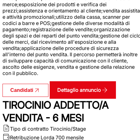
merce;esposizione dei prodotti e verifica dei
prezzi;assistenza e orientamento al cliente;vendita assistita
e attività promozionali;utilizzo della cassa, scanner per
codici a barre e POS;gestione delle diverse modalità di
pagamento;registrazione delle vendite;organizzazione
degli spazi e dei reparti del punto vendita;gestione del cicl
delle merci, dal ricevimento all'esposizione e alla
vendita;applicazione delle procedure di sicurezza
all'interno del punto vendita. Il percorso permetterà inoltre
di sviluppare capacità di comunicazione con il cliente,
ascolto delle esigenze, vendita e gestione della relazione
con il pubblico.
Dettaglio annuncio
Candidati
TIROCINIO ADDETTO/A
VENDITA - 6 MESI
Tipo di contratto
Tirocinio/Stage
Retribuzione Lorda
700 mensile