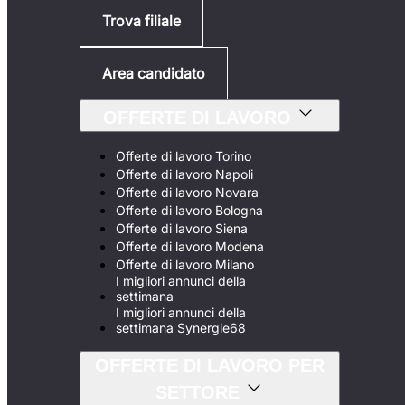
Trova filiale
Area candidato
OFFERTE DI LAVORO
Offerte di lavoro Torino
Offerte di lavoro Napoli
Offerte di lavoro Novara
Offerte di lavoro Bologna
Offerte di lavoro Siena
Offerte di lavoro Modena
Offerte di lavoro Milano
I migliori annunci della
settimana
I migliori annunci della
settimana Synergie68
OFFERTE DI LAVORO PER
SETTORE