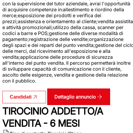
con la supervisione del tutor aziendale, avrai l'opportunità
di acquisire competenze in:allestimento e riordino della
merce;esposizione dei prodotti e verifica dei
prezzi;assistenza e orientamento al cliente;vendita assistita
e attività promozionali;utilizzo della cassa, scanner per
codici a barre e POS;gestione delle diverse modalità di
pagamento;registrazione delle vendite;organizzazione
degli spazi e dei reparti del punto vendita;gestione del cicl
delle merci, dal ricevimento all'esposizione e alla
vendita;applicazione delle procedure di sicurezza
all'interno del punto vendita. Il percorso permetterà inoltre
di sviluppare capacità di comunicazione con il cliente,
ascolto delle esigenze, vendita e gestione della relazione
con il pubblico.
Dettaglio annuncio
Candidati
TIROCINIO ADDETTO/A
VENDITA - 6 MESI