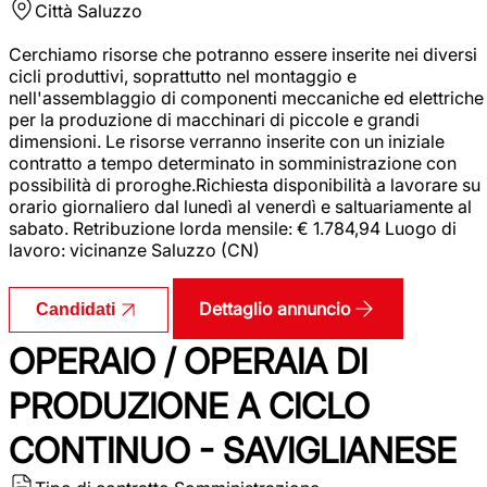
Città
Saluzzo
Cerchiamo risorse che potranno essere inserite nei diversi
cicli produttivi, soprattutto nel montaggio e
nell'assemblaggio di componenti meccaniche ed elettriche
per la produzione di macchinari di piccole e grandi
dimensioni. Le risorse verranno inserite con un iniziale
contratto a tempo determinato in somministrazione con
possibilità di proroghe.Richiesta disponibilità a lavorare su
orario giornaliero dal lunedì al venerdì e saltuariamente al
sabato. Retribuzione lorda mensile: € 1.784,94 Luogo di
lavoro: vicinanze Saluzzo (CN)
Dettaglio annuncio
Candidati
OPERAIO / OPERAIA DI
PRODUZIONE A CICLO
CONTINUO - SAVIGLIANESE