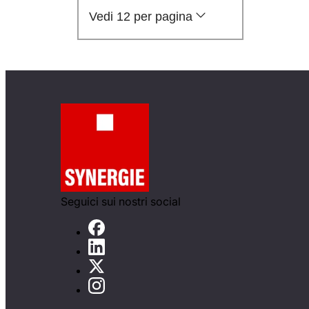
Vedi 12 per pagina
Seguici sui nostri social