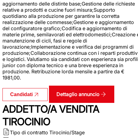
aggiornamento delle distinte base;Gestione delle richieste
relative a prodotti e cucine fuori misura;Supporto
quotidiano alla produzione per garantire la corretta
realizzazione delle commesse;Gestione e aggiornamento
del configuratore grafico;Codifica e aggiornamento di
materie prime, semilavorati ed elettrodomestici;Creazione 
manutenzione di cicli, fasi e regole di
lavorazione;Implementazione e verifica dei programmi di
produzione;Collaborazione continua con i reparti produttiv
e logistici. Valutiamo sia candidati con esperienza sia profil
junior con diploma tecnico e una breve esperienza in
produzione. Retribuzione lorda mensile a partire da €
1981,00.
Dettaglio annuncio
Candidati
ADDETTO/A VENDITA
TIROCINIO
Tipo di contratto
Tirocinio/Stage