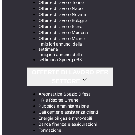
Offerte di lavoro Torino
Offerte di lavoro Napoli
Offerte di lavoro Novara
Offerte di lavoro Bologna
Offerte di lavoro Siena
Offerte di lavoro Modena
Offerte di lavoro Milano
I migliori annunci della
settimana
I migliori annunci della
settimana Synergie68
OFFERTE DI LAVORO PER
SETTORE
Areonautica Spazio Difesa
HR e Risorse Umane
Pubblica amministrazione
Call center e assistenza clienti
Energia oil gas e rinnovabili
Banca finanza e assicurazioni
Formazione