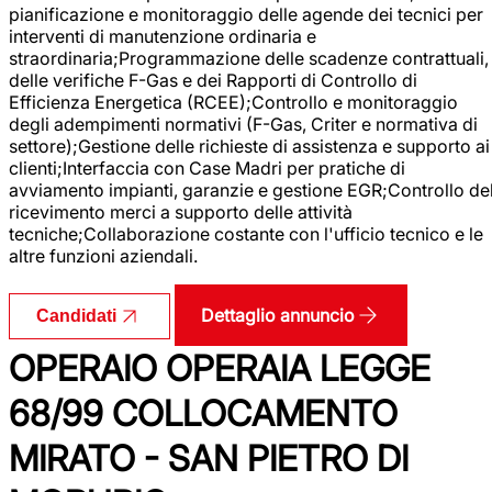
pianificazione e monitoraggio delle agende dei tecnici per
interventi di manutenzione ordinaria e
straordinaria;Programmazione delle scadenze contrattuali,
delle verifiche F-Gas e dei Rapporti di Controllo di
Efficienza Energetica (RCEE);Controllo e monitoraggio
degli adempimenti normativi (F-Gas, Criter e normativa di
settore);Gestione delle richieste di assistenza e supporto ai
clienti;Interfaccia con Case Madri per pratiche di
avviamento impianti, garanzie e gestione EGR;Controllo de
ricevimento merci a supporto delle attività
tecniche;Collaborazione costante con l'ufficio tecnico e le
altre funzioni aziendali.
Dettaglio annuncio
Candidati
OPERAIO OPERAIA LEGGE
68/99 COLLOCAMENTO
MIRATO - SAN PIETRO DI