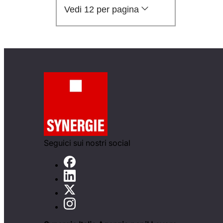
Vedi 12 per pagina
Seguici sui nostri social