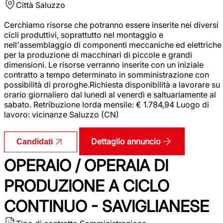
Città
Saluzzo
Cerchiamo risorse che potranno essere inserite nei diversi
cicli produttivi, soprattutto nel montaggio e
nell'assemblaggio di componenti meccaniche ed elettriche
per la produzione di macchinari di piccole e grandi
dimensioni. Le risorse verranno inserite con un iniziale
contratto a tempo determinato in somministrazione con
possibilità di proroghe.Richiesta disponibilità a lavorare su
orario giornaliero dal lunedì al venerdì e saltuariamente al
sabato. Retribuzione lorda mensile: € 1.784,94 Luogo di
lavoro: vicinanze Saluzzo (CN)
Dettaglio annuncio
Candidati
OPERAIO / OPERAIA DI
PRODUZIONE A CICLO
CONTINUO - SAVIGLIANESE