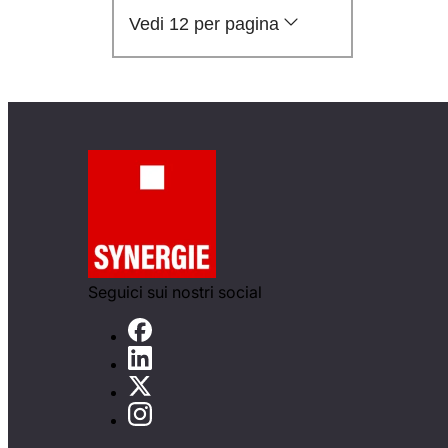
Vedi 12 per pagina
Seguici sui nostri social