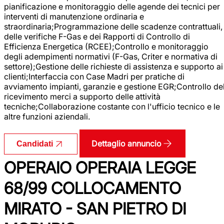
pianificazione e monitoraggio delle agende dei tecnici per
interventi di manutenzione ordinaria e
straordinaria;Programmazione delle scadenze contrattuali,
delle verifiche F-Gas e dei Rapporti di Controllo di
Efficienza Energetica (RCEE);Controllo e monitoraggio
degli adempimenti normativi (F-Gas, Criter e normativa di
settore);Gestione delle richieste di assistenza e supporto ai
clienti;Interfaccia con Case Madri per pratiche di
avviamento impianti, garanzie e gestione EGR;Controllo de
ricevimento merci a supporto delle attività
tecniche;Collaborazione costante con l'ufficio tecnico e le
altre funzioni aziendali.
Dettaglio annuncio
Candidati
OPERAIO OPERAIA LEGGE
68/99 COLLOCAMENTO
MIRATO - SAN PIETRO DI