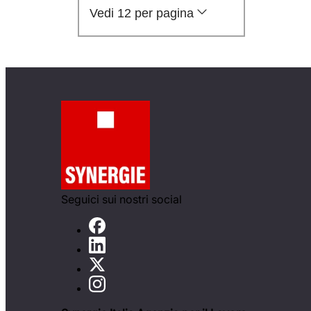
Vedi 12 per pagina
Seguici sui nostri social