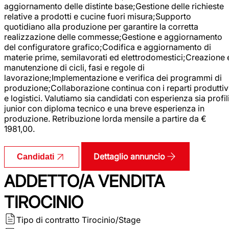
aggiornamento delle distinte base;Gestione delle richieste
relative a prodotti e cucine fuori misura;Supporto
quotidiano alla produzione per garantire la corretta
realizzazione delle commesse;Gestione e aggiornamento
del configuratore grafico;Codifica e aggiornamento di
materie prime, semilavorati ed elettrodomestici;Creazione 
manutenzione di cicli, fasi e regole di
lavorazione;Implementazione e verifica dei programmi di
produzione;Collaborazione continua con i reparti produttiv
e logistici. Valutiamo sia candidati con esperienza sia profil
junior con diploma tecnico e una breve esperienza in
produzione. Retribuzione lorda mensile a partire da €
1981,00.
Dettaglio annuncio
Candidati
ADDETTO/A VENDITA
TIROCINIO
Tipo di contratto
Tirocinio/Stage