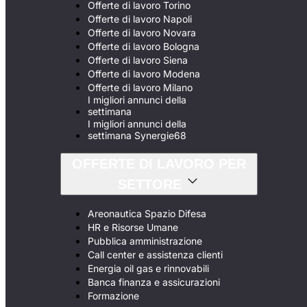
Offerte di lavoro Torino
Offerte di lavoro Napoli
Offerte di lavoro Novara
Offerte di lavoro Bologna
Offerte di lavoro Siena
Offerte di lavoro Modena
Offerte di lavoro Milano
I migliori annunci della
settimana
I migliori annunci della
settimana Synergie68
OFFERTE DI LAVORO PER
SETTORE
Areonautica Spazio Difesa
HR e Risorse Umane
Pubblica amministrazione
Call center e assistenza clienti
Energia oil gas e rinnovabili
Banca finanza e assicurazioni
Formazione