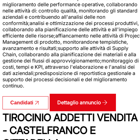
miglioramento delle performance operative, collaborando
nelle attività di: controllo qualità, monitorando gli standard
aziendali e contribuendo all'analisi delle non
conformità;analisi e ottimizzazione dei processi produttivi,
collaborando alla pianificazione delle attività e all'impiego
efficiente delle risorse;affiancamento nelle attività di Projec
Management di prodotto, monitorandone tempistiche,
avanzamento e risultati;supporto alle attività di Supply
Chain, collaborando alla pianificazione dei materiali e alla
gestione dei flussi di approvvigionamento;monitoraggio di
costi, tempi e KPI, attraverso l'elaborazione e l'analisi dei
dati aziendali;predisposizione di reportistica gestionale a
supporto dei processi decisionali e del miglioramento
continuo.
Dettaglio annuncio
Candidati
TIROCINIO ADDETTI VENDITA
- CASTELFRANCO E