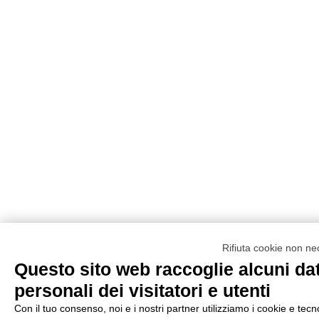
Rifiuta cookie non ne
Questo sito web raccoglie alcuni dat
personali dei visitatori e utenti
Con il tuo consenso, noi e i nostri partner utilizziamo i cookie e tecn