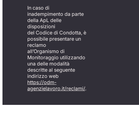
In caso di
inadempimento da parte
della ApL delle
disposizioni
del Codice di Condotta, è
possibile presentare un
reclamo
all’Organismo di
Monitoraggio utilizzando
una delle modalità
descritte al seguente
indirizzo web
https://odm-
agenzielavoro.it/reclami/
.