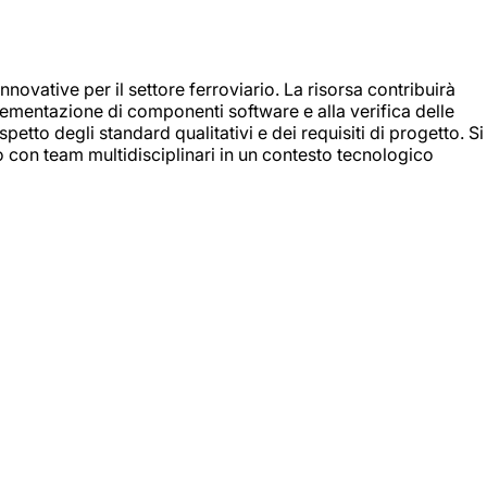
nnovative per il settore ferroviario. La risorsa contribuirà
mplementazione di componenti software e alla verifica delle
spetto degli standard qualitativi e dei requisiti di progetto. Si
do con team multidisciplinari in un contesto tecnologico