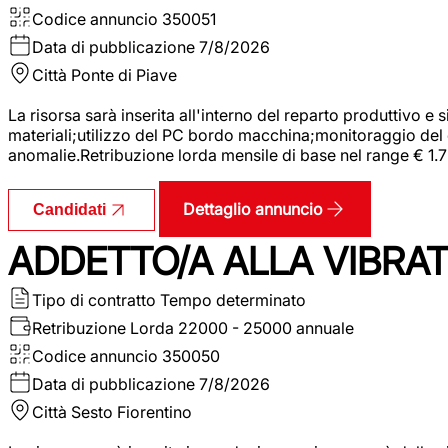
Codice annuncio
350051
Data di pubblicazione
7/8/2026
Città
Ponte di Piave
La risorsa sarà inserita all'interno del reparto produttivo e
materiali;utilizzo del PC bordo macchina;monitoraggio del ci
anomalie.Retribuzione lorda mensile di base nel range € 1.
Dettaglio annuncio
Candidati
ADDETTO/A ALLA VIBRAT
Tipo di contratto
Tempo determinato
Retribuzione Lorda
22000 - 25000 annuale
Codice annuncio
350050
Data di pubblicazione
7/8/2026
Città
Sesto Fiorentino