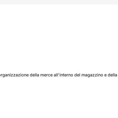
l'organizzazione della merce all'interno del magazzino e della