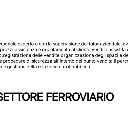
onale esperto e con la supervisione del tutor aziendale, avr
prezzi;assistenza e orientamento al cliente;vendita assistita 
registrazione delle vendite;organizzazione degli spazi e dei 
e procedure di sicurezza all'interno del punto vendita.Il perc
a e gestione della relazione con il pubblico.
SETTORE FERROVIARIO