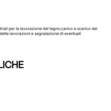
riali per la lavorazione del legno;carico e scarico dei
delle lavorazioni e segnalazione di eventuali
LICHE