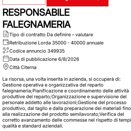
RESPONSABILE
FALEGNAMERIA
Tipo di contratto
Da definire – valutare
Retribuzione Lorda
35000 - 40000 annuale
Codice annuncio
349935
Data di pubblicazione
6/8/2026
Città
Citerna
La risorsa, una volta inserita in azienda, si occuperà di:
Gestione operativa e organizzativa del reparto
falegnameria;Pianificazione e coordinamento delle attività
produttive del reparto;Organizzazione e supervisione del
personale addetto alle lavorazioni;Gestione del processo
produttivo, dal taglio e dalla preparazione dei materiali fino
alla realizzazione del prodotto semilavorato;Verifica del
corretto avanzamento delle commesse nel rispetto di tempi
qualità e standard aziendali.