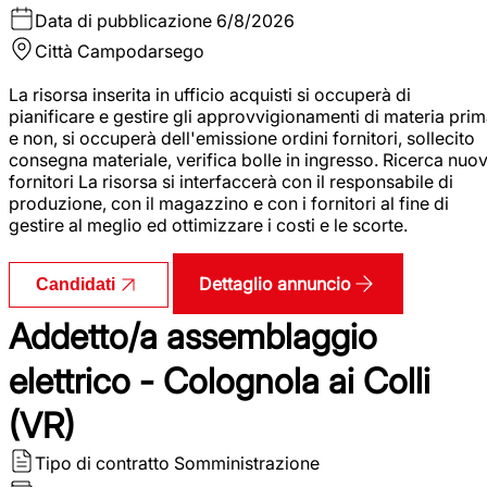
Data di pubblicazione
6/8/2026
Città
Campodarsego
La risorsa inserita in ufficio acquisti si occuperà di
pianificare e gestire gli approvvigionamenti di materia pri
e non, si occuperà dell'emissione ordini fornitori, sollecito
consegna materiale, verifica bolle in ingresso. Ricerca nuov
fornitori La risorsa si interfaccerà con il responsabile di
produzione, con il magazzino e con i fornitori al fine di
gestire al meglio ed ottimizzare i costi e le scorte.
Dettaglio annuncio
Candidati
Addetto/a assemblaggio
elettrico - Colognola ai Colli
(VR)
Tipo di contratto
Somministrazione