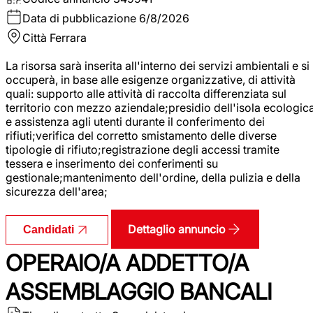
Data di pubblicazione
6/8/2026
Città
Ferrara
La risorsa sarà inserita all'interno dei servizi ambientali e si
occuperà, in base alle esigenze organizzative, di attività
quali: supporto alle attività di raccolta differenziata sul
territorio con mezzo aziendale;presidio dell'isola ecologic
e assistenza agli utenti durante il conferimento dei
rifiuti;verifica del corretto smistamento delle diverse
tipologie di rifiuto;registrazione degli accessi tramite
tessera e inserimento dei conferimenti su
gestionale;mantenimento dell'ordine, della pulizia e della
sicurezza dell'area;
Dettaglio annuncio
Candidati
OPERAIO/A ADDETTO/A
ASSEMBLAGGIO BANCALI