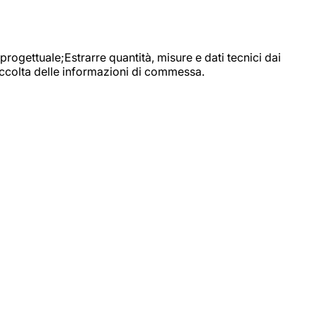
progettuale;Estrarre quantità, misure e dati tecnici dai
raccolta delle informazioni di commessa.