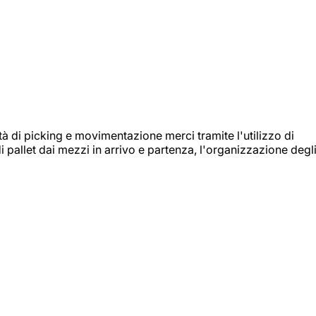
ità di picking e movimentazione merci tramite l'utilizzo di
i pallet dai mezzi in arrivo e partenza, l'organizzazione degl