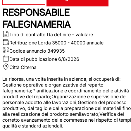
RESPONSABILE
FALEGNAMERIA
Tipo di contratto
Da definire – valutare
Retribuzione Lorda
35000 - 40000 annuale
Codice annuncio
349935
Data di pubblicazione
6/8/2026
Città
Citerna
La risorsa, una volta inserita in azienda, si occuperà di:
Gestione operativa e organizzativa del reparto
falegnameria;Pianificazione e coordinamento delle attività
produttive del reparto;Organizzazione e supervisione del
personale addetto alle lavorazioni;Gestione del processo
produttivo, dal taglio e dalla preparazione dei materiali fino
alla realizzazione del prodotto semilavorato;Verifica del
corretto avanzamento delle commesse nel rispetto di tempi
qualità e standard aziendali.