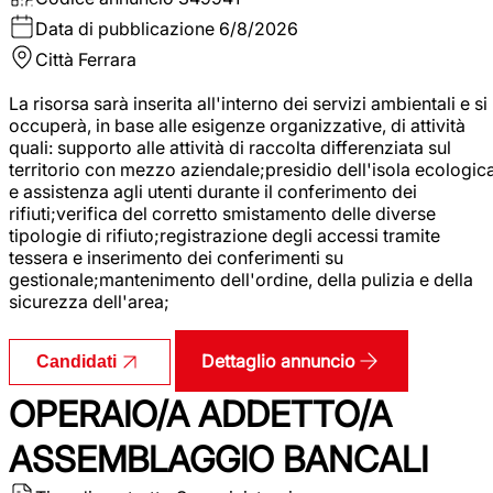
Data di pubblicazione
6/8/2026
Città
Ferrara
La risorsa sarà inserita all'interno dei servizi ambientali e si
occuperà, in base alle esigenze organizzative, di attività
quali: supporto alle attività di raccolta differenziata sul
territorio con mezzo aziendale;presidio dell'isola ecologic
e assistenza agli utenti durante il conferimento dei
rifiuti;verifica del corretto smistamento delle diverse
tipologie di rifiuto;registrazione degli accessi tramite
tessera e inserimento dei conferimenti su
gestionale;mantenimento dell'ordine, della pulizia e della
sicurezza dell'area;
Dettaglio annuncio
Candidati
OPERAIO/A ADDETTO/A
ASSEMBLAGGIO BANCALI